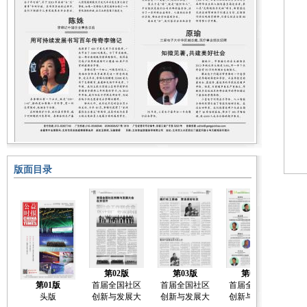
版面目录
第02版
第03版
第04版
第01版
首届全国社区
首届全国社区
首届全国社区
全
头版
创新与发展大
创新与发展大
创新与发展大