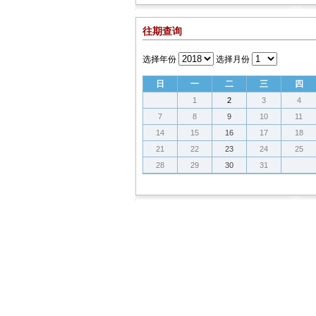
往期查询
选择年份
选择月份
日
一
二
三
四
1
2
3
4
7
8
9
10
11
14
15
16
17
18
21
22
23
24
25
28
29
30
31