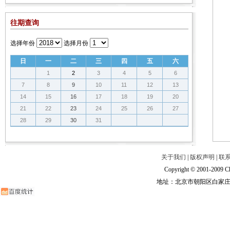
往期查询
选择年份
选择月份
日
一
二
三
四
五
六
1
2
3
4
5
6
7
8
9
10
11
12
13
14
15
16
17
18
19
20
21
22
23
24
25
26
27
28
29
30
31
关于我们
|
版权声明
|
联
Copyright © 2001-2009 Ch
地址：北京市朝阳区白家庄路甲6号