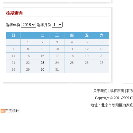
往期查询
选择年份
选择月份
日
一
二
三
四
五
六
1
2
3
4
5
6
7
8
9
10
11
12
13
14
15
16
17
18
19
20
21
22
23
24
25
26
27
28
29
30
31
关于我们
|
版权声明
|
联
Copyright © 2001-2009 Ch
地址：北京市朝阳区白家庄路甲6号