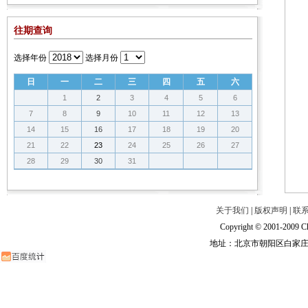
往期查询
选择年份
选择月份
日
一
二
三
四
五
六
1
2
3
4
5
6
7
8
9
10
11
12
13
14
15
16
17
18
19
20
21
22
23
24
25
26
27
28
29
30
31
关于我们
|
版权声明
|
联
Copyright © 2001-2009 Ch
地址：北京市朝阳区白家庄路甲6号