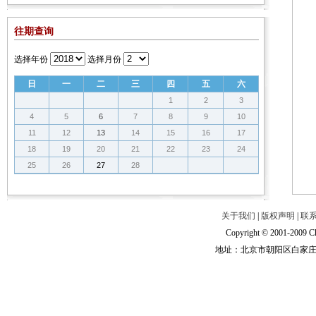
往期查询
选择年份
选择月份
日
一
二
三
四
五
六
1
2
3
4
5
6
7
8
9
10
11
12
13
14
15
16
17
18
19
20
21
22
23
24
25
26
27
28
关于我们
|
版权声明
|
联
Copyright © 2001-2009 Ch
地址：北京市朝阳区白家庄路甲6号