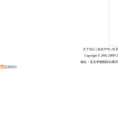
关于我们
|
版权声明
|
联
Copyright © 2001-2009 Ch
地址：北京市朝阳区白家庄路甲6号