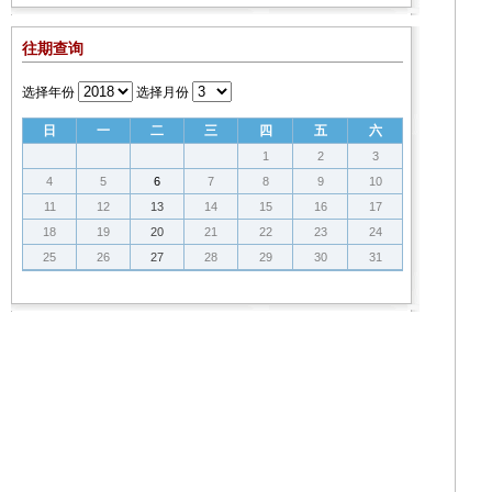
往期查询
选择年份
选择月份
日
一
二
三
四
五
六
1
2
3
4
5
6
7
8
9
10
11
12
13
14
15
16
17
18
19
20
21
22
23
24
25
26
27
28
29
30
31