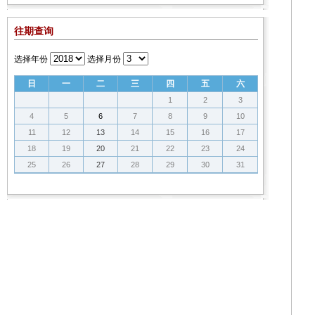
往期查询
选择年份
选择月份
日
一
二
三
四
五
六
1
2
3
4
5
6
7
8
9
10
11
12
13
14
15
16
17
18
19
20
21
22
23
24
25
26
27
28
29
30
31