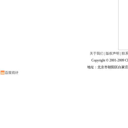
关于我们
|
版权声明
|
联
Copyright © 2001-2009 Ch
地址：北京市朝阳区白家庄路甲6号