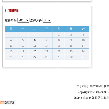
往期查询
选择年份
选择月份
日
一
二
三
四
五
六
1
2
3
4
5
6
7
8
9
10
11
12
13
14
15
16
17
18
19
20
21
22
23
24
25
26
27
28
29
30
31
关于我们
|
版权声明
|
联
Copyright © 2001-2009 Ch
地址：北京市朝阳区白家庄路甲6号