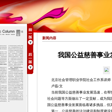
新闻内容
我国公益慈善事业
北京社会管理职业学院社会工作系讲师
卢磊/文
当前我国公益慈善事业发展迅速，在帮
社会问题等方面做出了一定贡献，成为我
国公益慈善事业发展面临着诸多挑战，但
第一，公益慈善的法治建设和制度建设