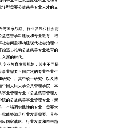
福利事业单位依然处在职业化和专
化转型需要公益慈善专业人才的支
养与国家战略、行业发展和社会需
公益慈善学科建设和专业教育，培
解社会问题和构建现代社会治理中
开始逐步推动公益慈善专业教育的
进入新的时代。
和专业教育发展规划，其中不同梯
善事业需要不同层次的专业毕业生
和研究生。其中硕士研究生以及博
如中国人民大学公共管理学院，本
共事业管理专业（公益慈善管理方
学院的公益慈善事业管理专业（新
是一个强调实践性的专业，需要大
一批能够满足行业发展需要、具备
回应国家战略、行业发展和未来趋