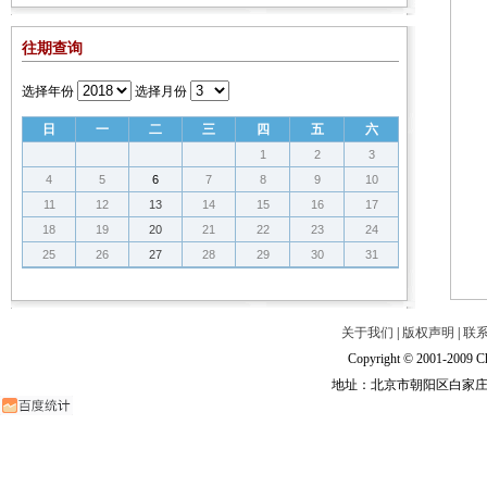
往期查询
选择年份
选择月份
日
一
二
三
四
五
六
1
2
3
4
5
6
7
8
9
10
11
12
13
14
15
16
17
18
19
20
21
22
23
24
25
26
27
28
29
30
31
关于我们
|
版权声明
|
联
Copyright © 2001-2009 Ch
地址：北京市朝阳区白家庄路甲6号