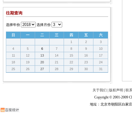
往期查询
选择年份
选择月份
日
一
二
三
四
五
六
1
2
3
4
5
6
7
8
9
10
11
12
13
14
15
16
17
18
19
20
21
22
23
24
25
26
27
28
29
30
31
关于我们
|
版权声明
|
联
Copyright © 2001-2009 Ch
地址：北京市朝阳区白家庄路甲6号