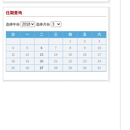
往期查询
选择年份
选择月份
日
一
二
三
四
五
六
1
2
3
4
5
6
7
8
9
10
11
12
13
14
15
16
17
18
19
20
21
22
23
24
25
26
27
28
29
30
31