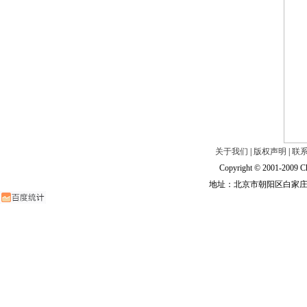
关于我们
|
版权声明
|
联
Copyright © 2001-2009 Ch
地址：北京市朝阳区白家庄路甲6号