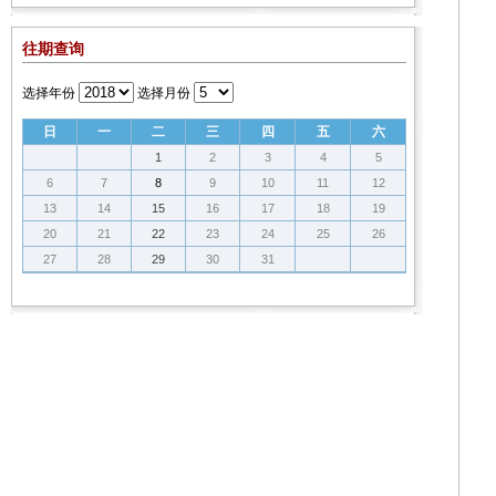
往期查询
选择年份
选择月份
日
一
二
三
四
五
六
1
2
3
4
5
6
7
8
9
10
11
12
13
14
15
16
17
18
19
20
21
22
23
24
25
26
27
28
29
30
31