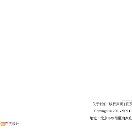
关于我们
|
版权声明
|
联
Copyright © 2001-2009 Ch
地址：北京市朝阳区白家庄路甲6号