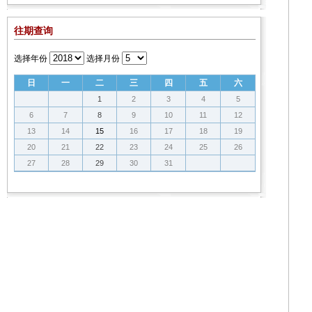
往期查询
选择年份
选择月份
日
一
二
三
四
五
六
1
2
3
4
5
6
7
8
9
10
11
12
13
14
15
16
17
18
19
20
21
22
23
24
25
26
27
28
29
30
31