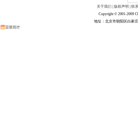
关于我们
|
版权声明
|
联
Copyright © 2001-2009 Ch
地址：北京市朝阳区白家庄路甲6号