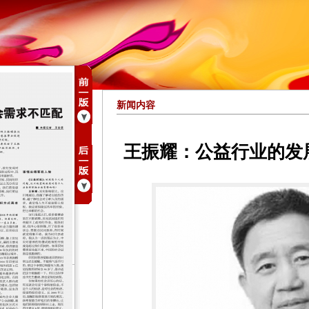
新闻内容
王振耀：公益行业的发