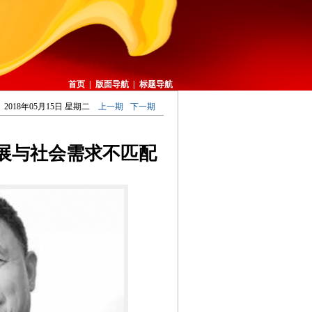
首页
|
版面导航
|
标题导航
2018年05月15日 星期二
上一期
下一期
展与社会需求不匹配