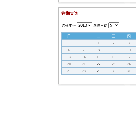
往期查询
选择年份
选择月份
日
一
二
三
四
1
2
3
6
7
8
9
10
13
14
15
16
17
20
21
22
23
24
27
28
29
30
31