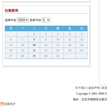
往期查询
选择年份
选择月份
日
一
二
三
四
五
六
1
2
3
4
5
6
7
8
9
10
11
12
13
14
15
16
17
18
19
20
21
22
23
24
25
26
27
28
29
30
31
关于我们
|
版权声明
|
联
Copyright © 2001-2009 Ch
地址：北京市朝阳区白家庄路甲6号