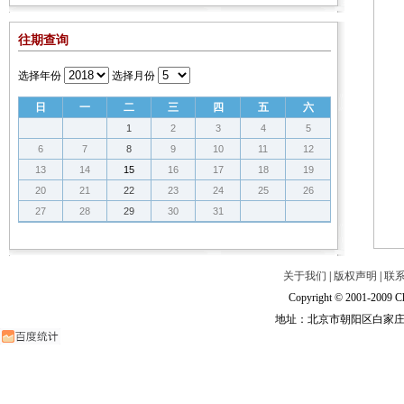
往期查询
选择年份
选择月份
日
一
二
三
四
五
六
1
2
3
4
5
6
7
8
9
10
11
12
13
14
15
16
17
18
19
20
21
22
23
24
25
26
27
28
29
30
31
关于我们
|
版权声明
|
联
Copyright © 2001-2009 Ch
地址：北京市朝阳区白家庄路甲6号