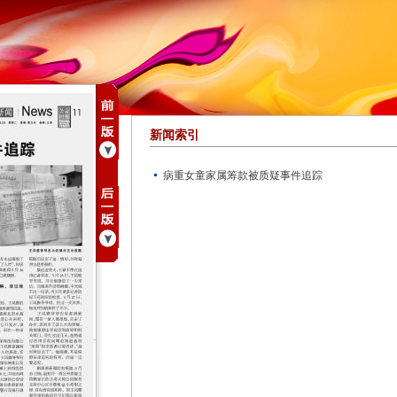
新闻索引
病重女童家属筹款被质疑事件追踪