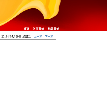
首页
|
版面导航
|
标题导航
2018年05月29日 星期二
上一期
下一期