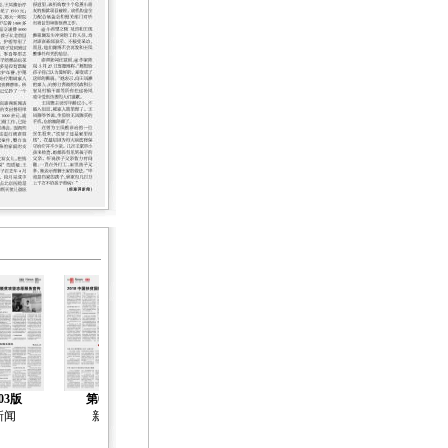
03版
第04版
第05版
第06版
第07版
新闻
新闻
新闻
新闻
新闻