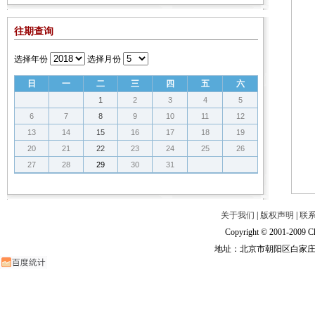
往期查询
选择年份
选择月份
日
一
二
三
四
五
六
1
2
3
4
5
6
7
8
9
10
11
12
13
14
15
16
17
18
19
20
21
22
23
24
25
26
27
28
29
30
31
关于我们
|
版权声明
|
联
Copyright © 2001-2009 Ch
地址：北京市朝阳区白家庄路甲6号