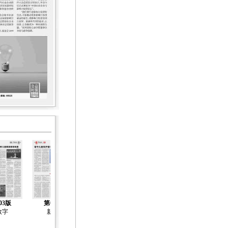
03版
第04版
第05版
第06版
第07版
数字
新闻
新闻
新闻
新闻