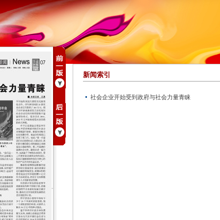
新闻索引
社会企业开始受到政府与社会力量青睐