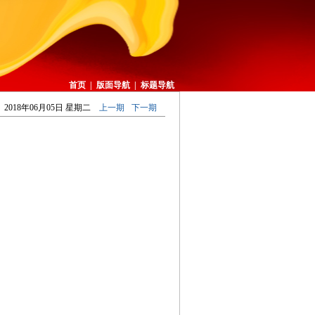
首页
|
版面导航
|
标题导航
2018年06月05日 星期二
上一期
下一期