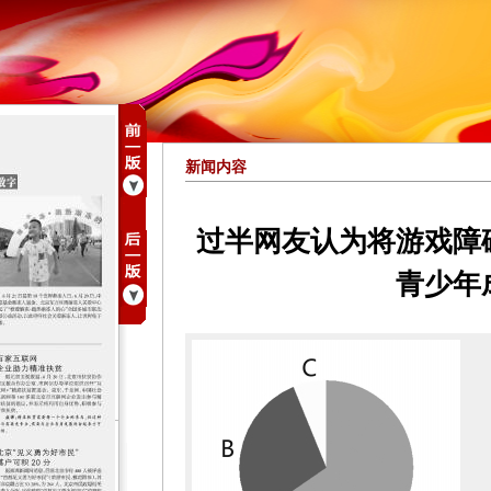
新闻内容
过半网友认为将游戏障
青少年