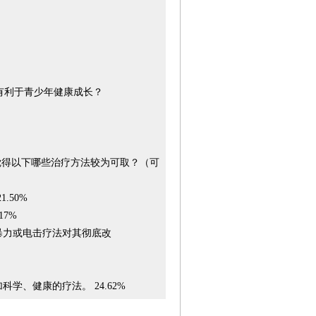
有利于青少年健康成长？
得以下哪些治疗方法较为可取？（可
50%
7%
力或电击疗法对其彻底改
、健康的疗法。 24.62%