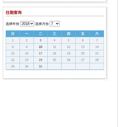
往期查询
选择年份
选择月份
日
一
二
三
四
五
六
1
2
3
4
5
6
7
8
9
10
11
12
13
14
15
16
17
18
19
20
21
22
23
24
25
26
27
28
29
30
31