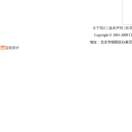
关于我们
|
版权声明
|
联
Copyright © 2001-2009 Ch
地址：北京市朝阳区白家庄路甲6号