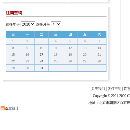
往期查询
选择年份
选择月份
日
一
二
三
四
五
六
1
2
3
4
5
6
7
8
9
10
11
12
13
14
15
16
17
18
19
20
21
22
23
24
25
26
27
28
29
30
31
关于我们
|
版权声明
|
联
Copyright © 2001-2009 Ch
地址：北京市朝阳区白家庄路甲6号