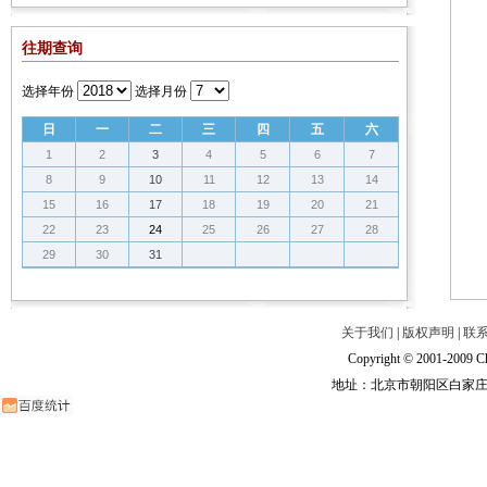
往期查询
选择年份
选择月份
日
一
二
三
四
五
六
1
2
3
4
5
6
7
8
9
10
11
12
13
14
15
16
17
18
19
20
21
22
23
24
25
26
27
28
29
30
31
关于我们
|
版权声明
|
联
Copyright © 2001-2009 Ch
地址：北京市朝阳区白家庄路甲6号