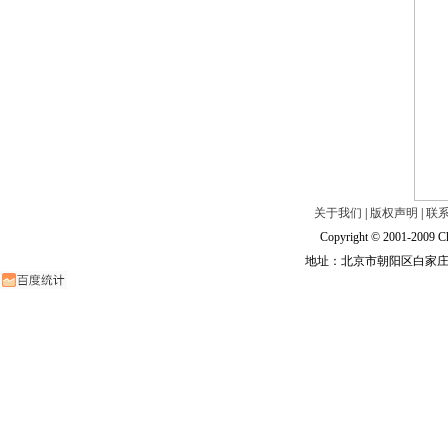
关于我们
|
版权声明
|
联
Copyright © 2001-2009 Ch
地址：北京市朝阳区白家庄路甲6号