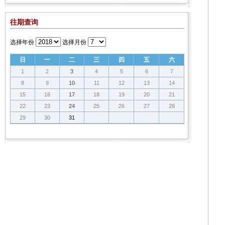
往期查询
选择年份
选择月份
日
一
二
三
四
五
六
1
2
3
4
5
6
7
8
9
10
11
12
13
14
15
16
17
18
19
20
21
22
23
24
25
26
27
28
29
30
31