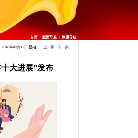
首页
|
版面导航
|
标题导航
2018年09月11日 星期二
上一期
下一期
年十大进展”发布