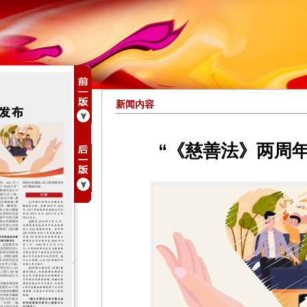
新闻内容
“《慈善法》两周