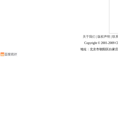
关于我们
|
版权声明
|
联
Copyright © 2001-2009 Ch
地址：北京市朝阳区白家庄路甲6号