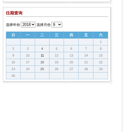
往期查询
选择年份
选择月份
日
一
二
三
四
五
六
1
2
3
4
5
6
7
8
9
10
11
12
13
14
15
16
17
18
19
20
21
22
23
24
25
26
27
28
29
30