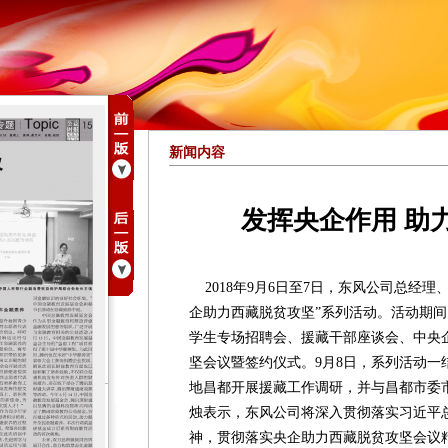
新闻内容
发挥央企作用 助
2018年9月6日至7日，东风公司总经理
企助力西藏脱贫攻坚”系列活动。活动期
学生专场招聘会、援藏干部座谈会、中央
坚会议暨签约仪式。9月8日，系列活动一
地昌都开展援藏工作调研，并与昌都市委
烛表示，东风公司将深入贯彻落实习近平
神，贯彻落实央企助力西藏脱贫攻坚会议