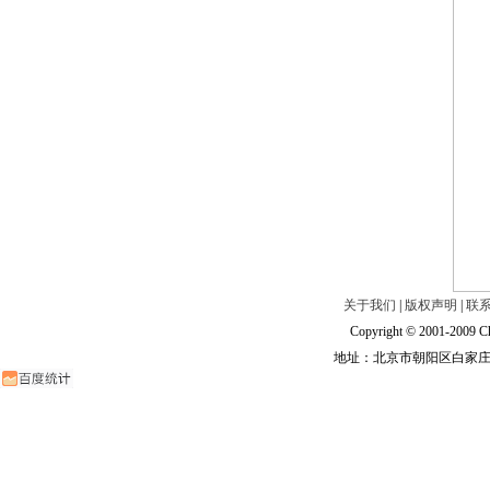
关于我们
|
版权声明
|
联
Copyright © 2001-2009 Ch
地址：北京市朝阳区白家庄路甲6号