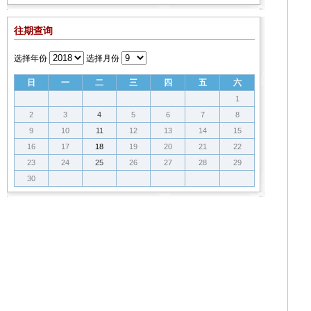
往期查询
选择年份
选择月份
日
一
二
三
四
五
六
1
2
3
4
5
6
7
8
9
10
11
12
13
14
15
16
17
18
19
20
21
22
23
24
25
26
27
28
29
30