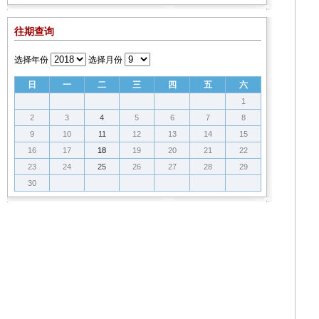
往期查询
选择年份
选择月份
日
一
二
三
四
五
六
1
2
3
4
5
6
7
8
9
10
11
12
13
14
15
16
17
18
19
20
21
22
23
24
25
26
27
28
29
30