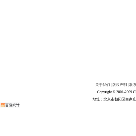
关于我们
|
版权声明
|
联
Copyright © 2001-2009 Ch
地址：北京市朝阳区白家庄路甲6号