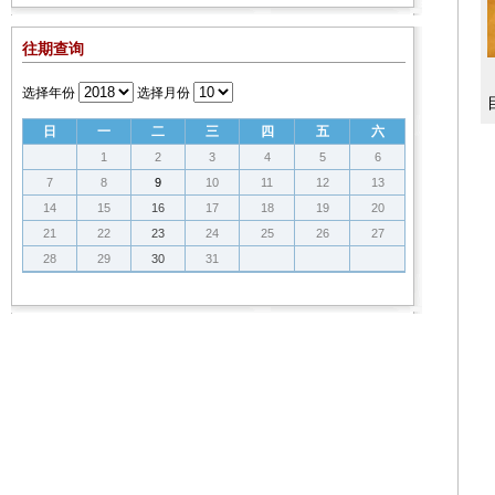
往期查询
选择年份
选择月份
日
一
二
三
四
五
六
1
2
3
4
5
6
7
8
9
10
11
12
13
14
15
16
17
18
19
20
21
22
23
24
25
26
27
28
29
30
31