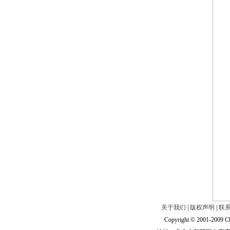
关于我们
|
版权声明
|
联
Copyright © 2001-2009 Ch