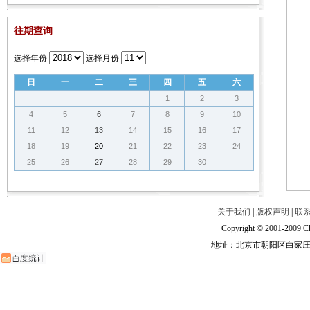
往期查询
选择年份
选择月份
日
一
二
三
四
五
六
1
2
3
4
5
6
7
8
9
10
11
12
13
14
15
16
17
18
19
20
21
22
23
24
25
26
27
28
29
30
关于我们
|
版权声明
|
联
Copyright © 2001-2009 Ch
地址：北京市朝阳区白家庄路甲6号