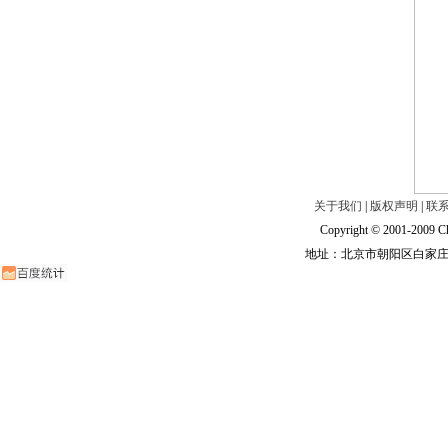
关于我们
|
版权声明
|
联
Copyright © 2001-2009 Ch
地址：北京市朝阳区白家庄路甲6号