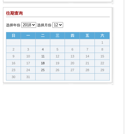
往期查询
选择年份
选择月份
日
一
二
三
四
五
六
1
2
3
4
5
6
7
8
9
10
11
12
13
14
15
16
17
18
19
20
21
22
23
24
25
26
27
28
29
30
31