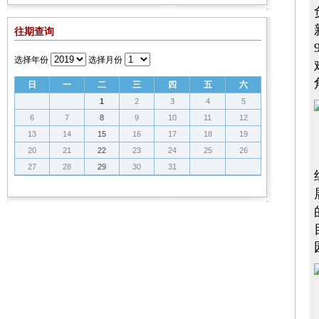
往期查询
选择年份
选择月份
日
一
二
三
四
五
六
1
2
3
4
5
6
7
8
9
10
11
12
13
14
15
16
17
18
19
20
21
22
23
24
25
26
27
28
29
30
31