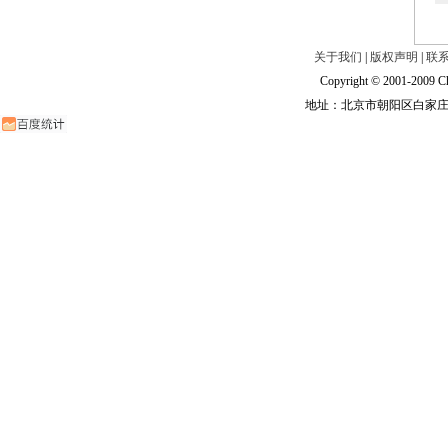
关于我们
|
版权声明
|
联
Copyright © 2001-2009 Ch
地址：北京市朝阳区白家庄路甲6号