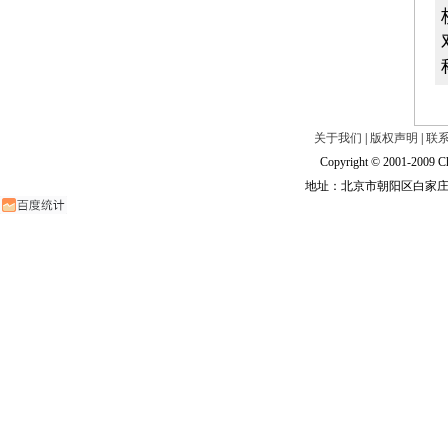
关于我们
|
版权声明
|
联
Copyright © 2001-2009 Ch
地址：北京市朝阳区白家庄路甲6号