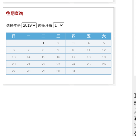
往期查询
选择年份
选择月份
日
一
二
三
四
五
六
1
2
3
4
5
6
7
8
9
10
11
12
13
14
15
16
17
18
19
20
21
22
23
24
25
26
27
28
29
30
31