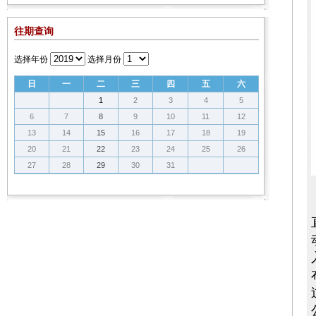
往期查询
选择年份
选择月份
日
一
二
三
四
五
六
1
2
3
4
5
6
7
8
9
10
11
12
13
14
15
16
17
18
19
20
21
22
23
24
25
26
27
28
29
30
31