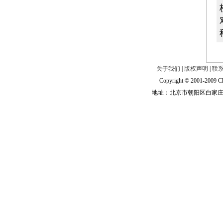
关于我们
|
版权声明
|
联
Copyright © 2001-2009 Ch
地址：北京市朝阳区白家庄路甲6号