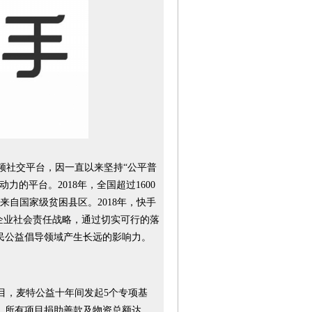
社交平台，因一直以来坚持“公平普
的平台。2018年，全国超过1600
来自国家级贫困县区。2018年，快手
企业社会责任战略，通过切实可行的落
民公益倡导领域产生长远的影响力。
，麦特公益十年间发起5个专项基
位。所有项目捐助善款及物资总额达