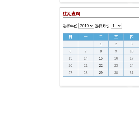
往期查询
选择年份
选择月份
日
一
二
三
四
1
2
3
6
7
8
9
10
13
14
15
16
17
20
21
22
23
24
27
28
29
30
31