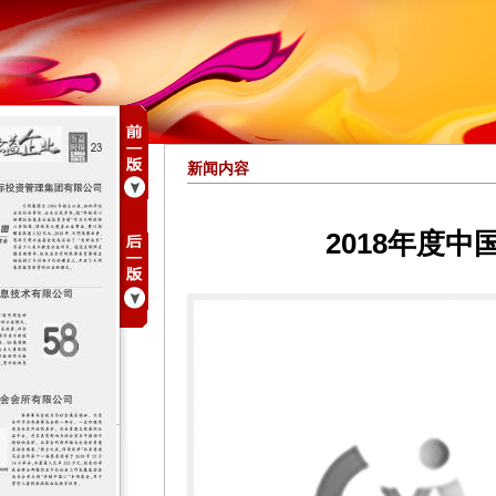
新闻内容
2018年度中