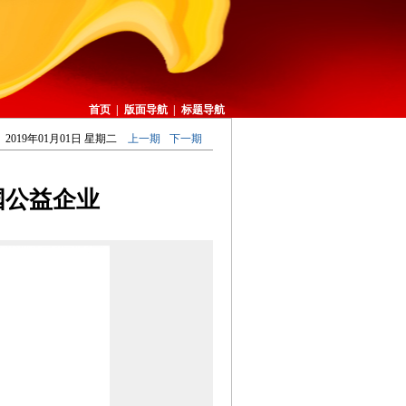
首页
|
版面导航
|
标题导航
2019年01月01日 星期二
上一期
下一期
国公益企业