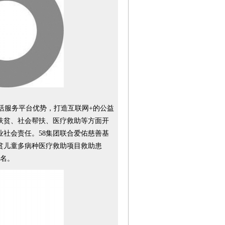
活服务平台优势，打造互联网+的公益
扶贫、社会帮扶、医疗救助等方面开
社会责任。58集团联合爱佑慈善基
贫儿童多病种医疗救助项目救助患
6名。