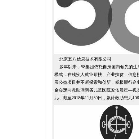
北京五八信息技术有限公司
多年以来，58集团依托自身国内领先的生
模式，在残疾人就业帮扶、产业扶贫、信息
展公益项目并不断探索和创新，积极履行企业
金会定向救助湖南省儿童医院爱佑晨星—孤
儿，截至2018年11月30日，累计救助患儿10