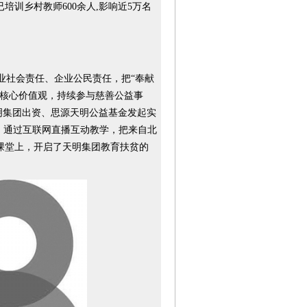
训乡村教师600余人,影响近5万名
业社会责任、企业公民责任，把“奉献
的核心价值观，持续参与慈善公益事
，天明集团出资、思源天明公益基金发起实
。通过互联网直播互动教学，把来自北
课堂上，开启了天明集团教育扶贫的