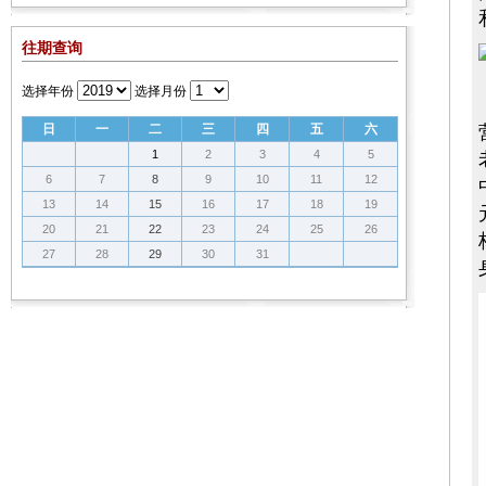
往期查询
选择年份
选择月份
日
一
二
三
四
五
六
1
2
3
4
5
6
7
8
9
10
11
12
13
14
15
16
17
18
19
20
21
22
23
24
25
26
27
28
29
30
31