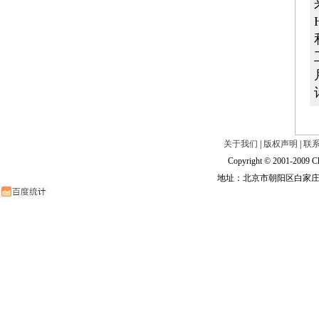
关于我们
|
版权声明
|
联
Copyright © 2001-2009 Ch
地址：北京市朝阳区白家庄路甲6号