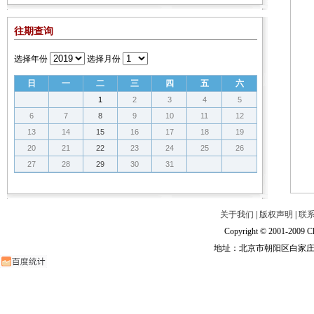
往期查询
选择年份
选择月份
日
一
二
三
四
五
六
1
2
3
4
5
6
7
8
9
10
11
12
13
14
15
16
17
18
19
20
21
22
23
24
25
26
27
28
29
30
31
关于我们
|
版权声明
|
联
Copyright © 2001-2009 Ch
地址：北京市朝阳区白家庄路甲6号