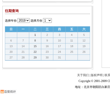
往期查询
选择年份
选择月份
日
一
二
三
四
五
六
1
2
3
4
5
6
7
8
9
10
11
12
13
14
15
16
17
18
19
20
21
22
23
24
25
26
27
28
29
30
31
关于我们
|
版权声明
|
联
Copyright © 2001-2009 Ch
地址：北京市朝阳区白家庄路甲6号