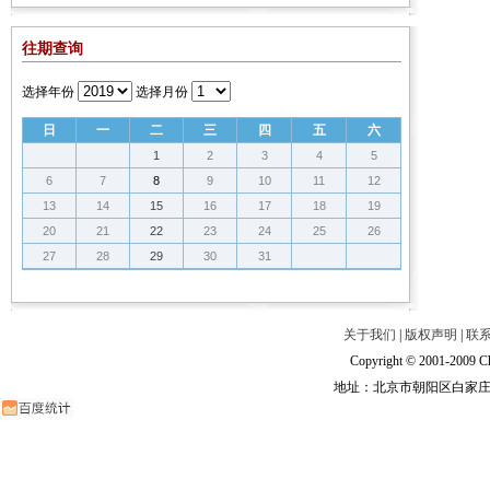
往期查询
选择年份
选择月份
日
一
二
三
四
五
六
1
2
3
4
5
6
7
8
9
10
11
12
13
14
15
16
17
18
19
20
21
22
23
24
25
26
27
28
29
30
31
关于我们
|
版权声明
|
联
Copyright © 2001-2009 Ch
地址：北京市朝阳区白家庄路甲6号