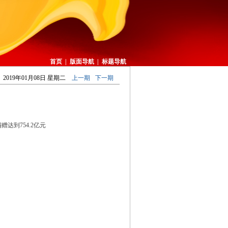
首页
|
版面导航
|
标题导航
2019年01月08日 星期二
上一期
下一期
达到754.2亿元