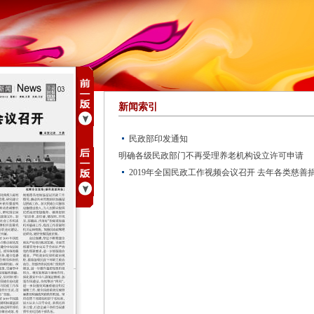
新闻索引
民政部印发通知
明确各级民政部门不再受理养老机构设立许可申请
2019年全国民政工作视频会议召开 去年各类慈善捐赠