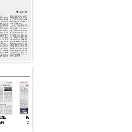
03版
第04版
第05版
第06版
第07版
新闻
新闻
新闻
新闻
新闻