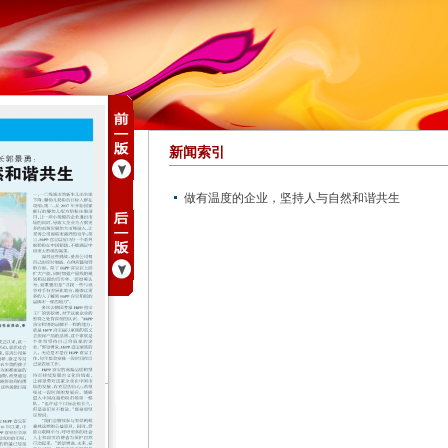
新闻索引
做有温度的企业，坚持人与自然和谐共生