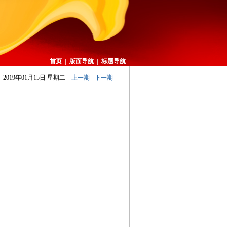
首页
|
版面导航
|
标题导航
2019年01月15日 星期二
上一期
下一期