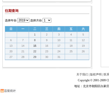
往期查询
选择年份
选择月份
日
一
二
三
四
五
六
1
2
3
4
5
6
7
8
9
10
11
12
13
14
15
16
17
18
19
20
21
22
23
24
25
26
27
28
29
30
31
关于我们
|
版权声明
|
联
Copyright © 2001-2009 Ch
地址：北京市朝阳区白家庄路甲6号