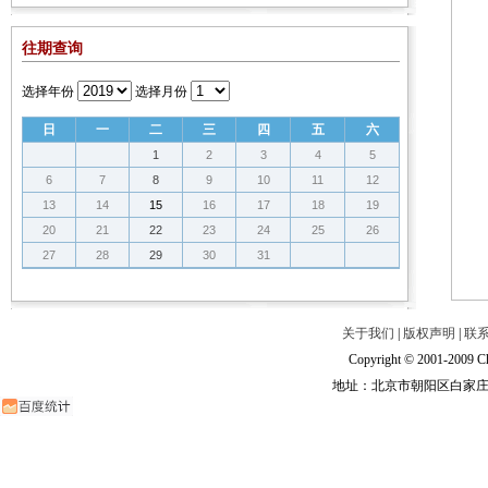
往期查询
选择年份
选择月份
日
一
二
三
四
五
六
1
2
3
4
5
6
7
8
9
10
11
12
13
14
15
16
17
18
19
20
21
22
23
24
25
26
27
28
29
30
31
关于我们
|
版权声明
|
联
Copyright © 2001-2009 Ch
地址：北京市朝阳区白家庄路甲6号