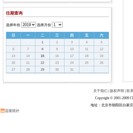
往期查询
选择年份
选择月份
日
一
二
三
四
五
六
1
2
3
4
5
6
7
8
9
10
11
12
13
14
15
16
17
18
19
20
21
22
23
24
25
26
27
28
29
30
31
关于我们
|
版权声明
|
联
Copyright © 2001-2009 Ch
地址：北京市朝阳区白家庄路甲6号