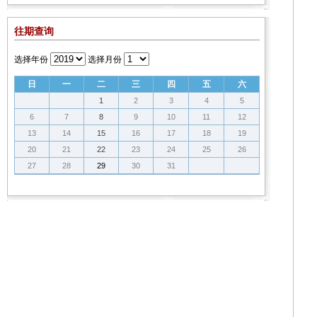
往期查询
选择年份
选择月份
日
一
二
三
四
五
六
1
2
3
4
5
6
7
8
9
10
11
12
13
14
15
16
17
18
19
20
21
22
23
24
25
26
27
28
29
30
31