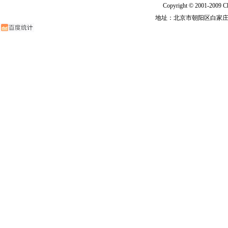
Copyright © 2001-2009 Ch
地址：北京市朝阳区白家庄路甲6号