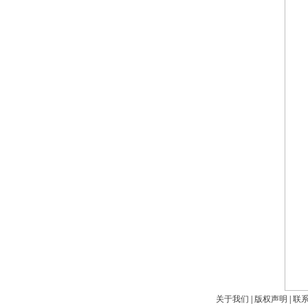
关于我们
|
版权声明
|
联