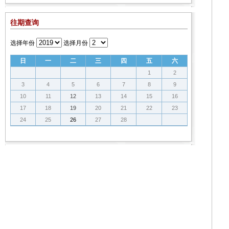
往期查询
选择年份
选择月份
日
一
二
三
四
五
六
1
2
3
4
5
6
7
8
9
10
11
12
13
14
15
16
17
18
19
20
21
22
23
24
25
26
27
28