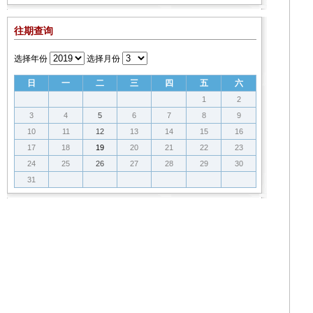
往期查询
选择年份
选择月份
日
一
二
三
四
五
六
1
2
3
4
5
6
7
8
9
10
11
12
13
14
15
16
17
18
19
20
21
22
23
24
25
26
27
28
29
30
31