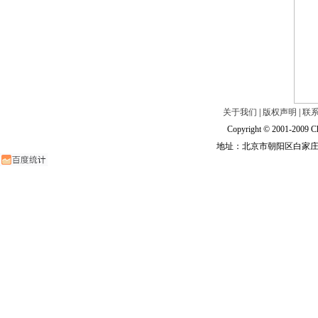
关于我们
|
版权声明
|
联
Copyright © 2001-2009 Ch
地址：北京市朝阳区白家庄路甲6号